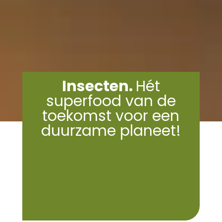
Insecten.
Hét
superfood van de
toekomst voor een
duurzame planeet!