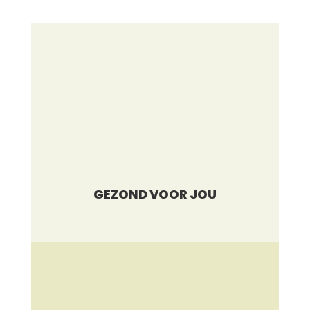
GEZOND VOOR JOU