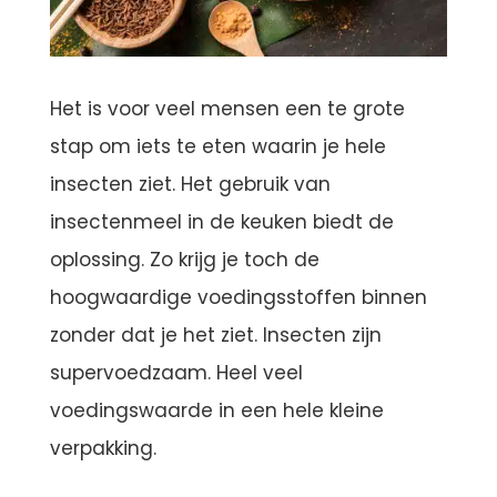
Het is voor veel mensen een te grote
stap om iets te eten waarin je hele
insecten ziet. Het gebruik van
insectenmeel in de keuken biedt de
oplossing. Zo krijg je toch de
hoogwaardige voedingsstoffen binnen
zonder dat je het ziet. Insecten zijn
supervoedzaam. Heel veel
voedingswaarde in een hele kleine
verpakking.