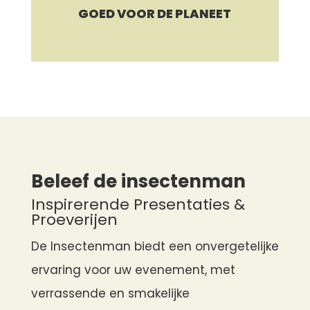
GOED VOOR DE PLANEET
Beleef de insectenman
Inspirerende Presentaties &
Proeverijen
De Insectenman biedt een onvergetelijke
ervaring voor uw evenement, met
verrassende en smakelijke