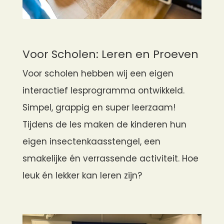
Voor Scholen: Leren en Proeven
Voor scholen hebben wij een eigen
interactief lesprogramma ontwikkeld.
Simpel, grappig en super leerzaam!
Tijdens de les maken de kinderen hun
eigen insectenkaasstengel, een
smakelijke én verrassende activiteit. Hoe
leuk én lekker kan leren zijn?