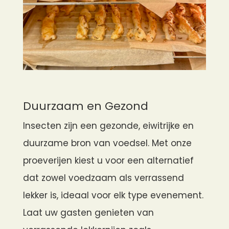
Duurzaam en Gezond
Insecten zijn een gezonde, eiwitrijke en
duurzame bron van voedsel. Met onze
proeverijen kiest u voor een alternatief
dat zowel voedzaam als verrassend
lekker is, ideaal voor elk type evenement.
Laat uw gasten genieten van