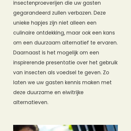
insectenproeverijen die uw gasten
gegarandeerd zullen verbazen. Deze
unieke hapjes zijn niet alleen een
culinaire ontdekking, maar ook een kans
om een duurzaam alternatief te ervaren.
Daarnaast is het mogelijk om een
inspirerende presentatie over het gebruik
van insecten als voedsel te geven. Zo
laten we uw gasten kennis maken met
deze duurzame en eiwitrijke
alternatieven.