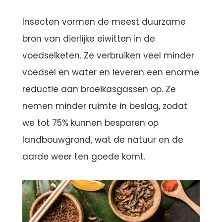
Insecten vormen de meest duurzame
bron van dierlijke eiwitten in de
voedselketen. Ze verbruiken veel minder
voedsel en water en leveren een enorme
reductie aan broeikasgassen op. Ze
nemen minder ruimte in beslag, zodat
we tot 75% kunnen besparen op
landbouwgrond, wat de natuur en de
aarde weer ten goede komt.