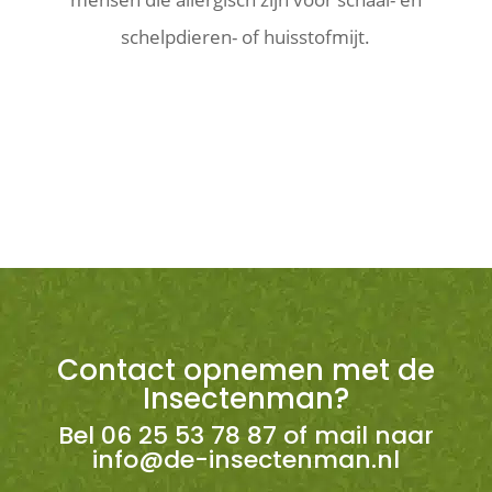
schelpdieren- of huisstofmijt.
Contact opnemen met de
Insectenman?
Bel 06 25 53 78 87 of mail naar
info@de-insectenman.nl