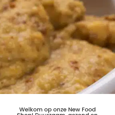
Welkom op onze New Food