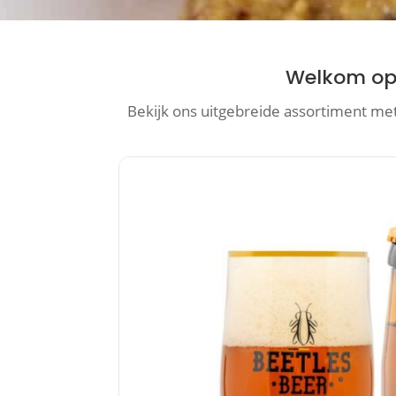
Welkom op 
Bekijk ons uitgebreide assortiment met