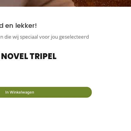
 en lekker!
 die wij speciaal voor jou geselecteerd
 NOVEL TRIPEL
In Winkelwagen