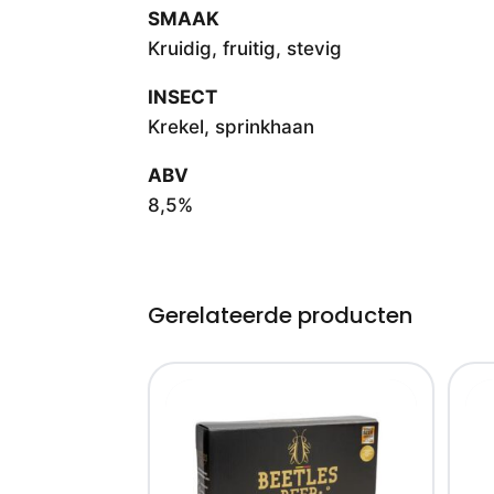
SMAAK
Kruidig, fruitig, stevig
INSECT
Krekel, sprinkhaan
ABV
8,5%
Gerelateerde producten