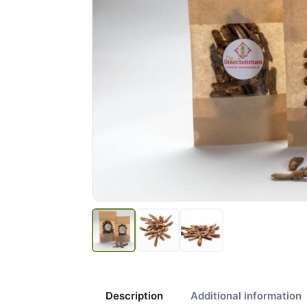
Description
Additional information