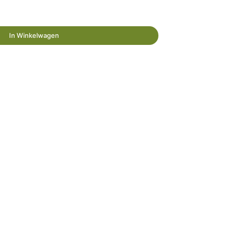
In Winkelwagen