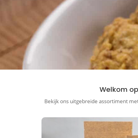
Welkom op 
Bekijk ons uitgebreide assortiment met