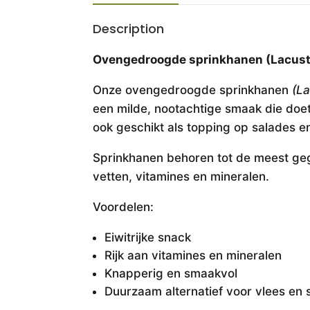
Description
Ovengedroogde sprinkhanen (Lacusta m
Onze ovengedroogde sprinkhanen
(La
een milde, nootachtige smaak die doe
ook geschikt als topping op salades 
Sprinkhanen behoren tot de meest geg
vetten, vitamines en mineralen.
Voordelen:
Eiwitrijke snack
Rijk aan vitamines en mineralen
Knapperig en smaakvol
Duurzaam alternatief voor vlees en