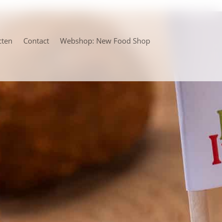
cten
Contact
Webshop: New Food Shop